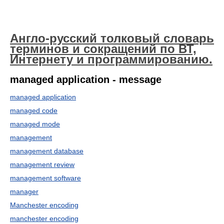
Англо-русский толковый словарь
терминов и сокращений по ВТ,
Интернету и программированию.
managed application - message
managed application
managed code
managed mode
management
management database
management review
management software
manager
Manchester encoding
manchester encoding