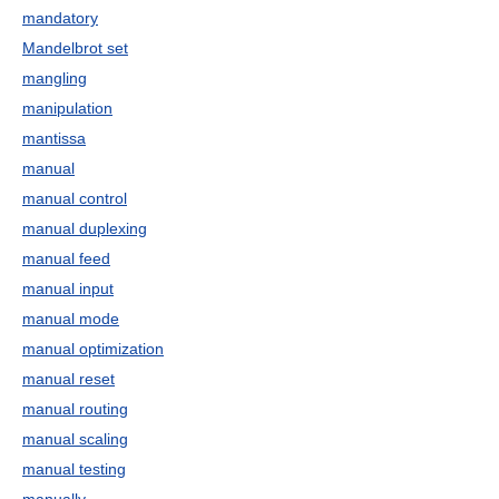
mandatory
Mandelbrot set
mangling
manipulation
mantissa
manual
manual control
manual duplexing
manual feed
manual input
manual mode
manual optimization
manual reset
manual routing
manual scaling
manual testing